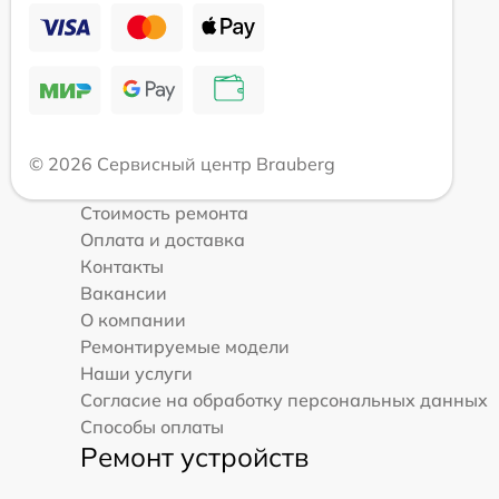
© 2026 Сервисный центр Brauberg
Стоимость ремонта
Оплата и доставка
Контакты
Вакансии
О компании
Ремонтируемые модели
Наши услуги
Согласие на обработку персональных данных
Способы оплаты
Ремонт устройств