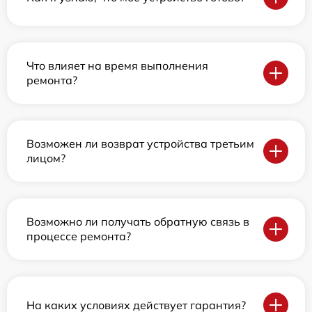
Что влияет на время выполнения
ремонта?
Возможен ли возврат устройства третьим
лицом?
Возможно ли получать обратную связь в
процессе ремонта?
На каких условиях действует гарантия?