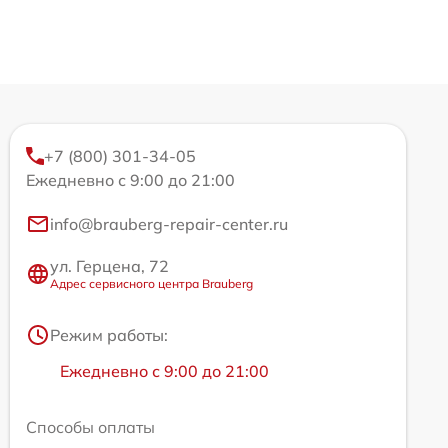
+7 (800) 301-34-05
Ежедневно с 9:00 до 21:00
info@brauberg-repair-center.ru
ул. Герцена, 72
Адрес сервисного центра Brauberg
Режим работы:
Ежедневно с 9:00 до 21:00
Способы оплаты