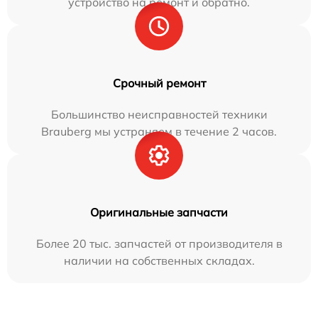
устройство на ремонт и обратно.
Срочный ремонт
Большинство неисправностей техники
Brauberg мы устраняем в течение 2 часов.
Оригинальные запчасти
Более 20 тыс. запчастей от производителя в
наличии на собственных складах.