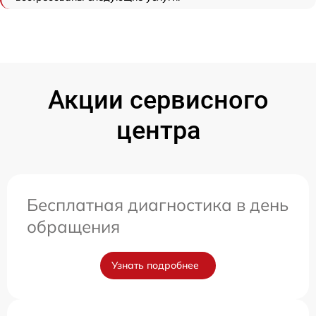
Акции сервисного
центра
Бесплатная диагностика в день
обращения
Узнать подробнее