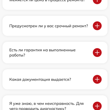
Предусмотрен ли у вас срочный ремонт?
Есть ли гарантия на выполненные
работы?
Какая документация выдается?
Я уже знаю, в чем неисправность. Для
чего проводить диагностику?