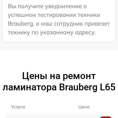
Вы получите уведомление о
успешном тестировании техники
Brauberg, и наш сотрудник привезет
технику по указанному адресу.
Цены на ремонт
ламинатора Brauberg L65
Услуга
Цена