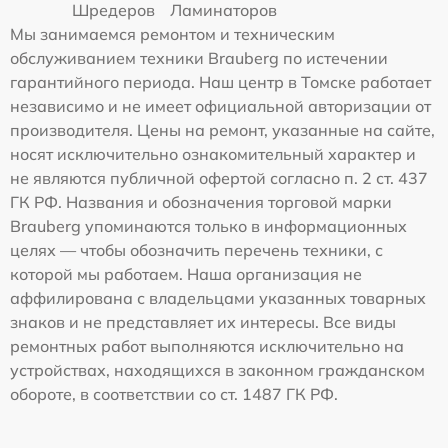
Шредеров
Ламинаторов
Мы занимаемся ремонтом и техническим
обслуживанием техники Brauberg по истечении
гарантийного периода. Наш центр в Томске работает
независимо и не имеет официальной авторизации от
производителя. Цены на ремонт, указанные на сайте,
носят исключительно ознакомительный характер и
не являются публичной офертой согласно п. 2 ст. 437
ГК РФ. Названия и обозначения торговой марки
Brauberg упоминаются только в информационных
целях — чтобы обозначить перечень техники, с
которой мы работаем. Наша организация не
аффилирована с владельцами указанных товарных
знаков и не представляет их интересы. Все виды
ремонтных работ выполняются исключительно на
устройствах, находящихся в законном гражданском
обороте, в соответствии со ст. 1487 ГК РФ.