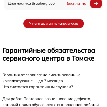
Диагностика Brauberg L65
бесплатно
У меня другая неисправность
Гарантийные обязательства
сервисного центра в Томске
Гарантия от сервиса: на смонтированные
комплектующие — до 3 месяцев.
Что считается гарантийным случаем?
Для работ: Повторное возникновение дефекта,
который прямо обусловлен с выполненной работой