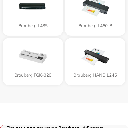
Brauberg L435
Brauberg L460-B
Brauberg FGK-320
Brauberg NANO L245