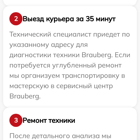
Выезд курьера за 35 минут
2
Технический специалист приедет по
указанному адресу для
диагностики техники Brauberg. Если
потребуется углубленный ремонт
мы организуем транспортировку в
мастерскую в сервисный центр
Brauberg.
Ремонт техники
3
После детального анализа мы