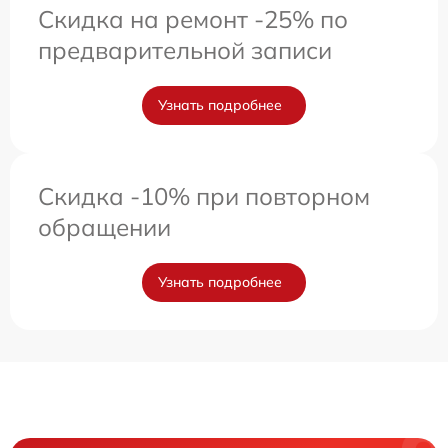
Скидка на ремонт -25% по
предварительной записи
Узнать подробнее
Скидка -10% при повторном
обращении
Узнать подробнее