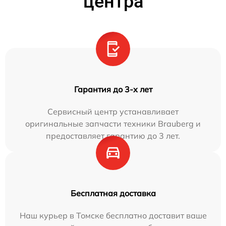
центра
Гарантия до 3-х лет
Сервисный центр устанавливает
оригинальные запчасти техники Brauberg и
предоставляет гарантию до 3 лет.
Бесплатная доставка
Наш курьер в Томске бесплатно доставит ваше