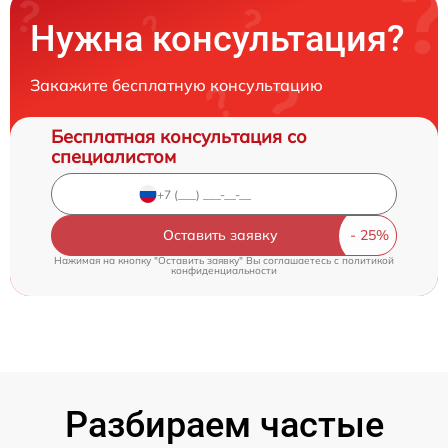
Нужна консультация?
Закажите бесплатную консультацию
Бесплатная консультация со
специалистом
Оставить заявку
Нажимая на кнопку "Оставить заявку" Вы соглашаетесь c
политикой
конфиденциальности
Разбираем частые