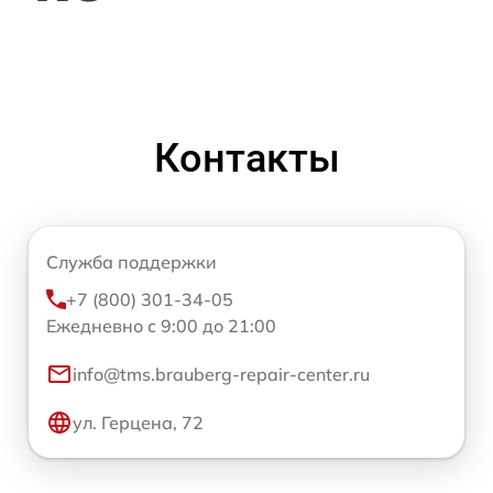
Контакты
Служба поддержки
+7 (800) 301-34-05
Ежедневно с 9:00 до 21:00
info@tms.brauberg-repair-center.ru
ул. Герцена, 72