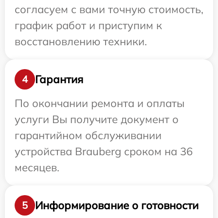
согласуем с вами точную стоимость,
график работ и приступим к
восстановлению техники.
Гарантия
4
По окончании ремонта и оплаты
услуги Вы получите документ о
гарантийном обслуживании
устройства Brauberg сроком на 36
месяцев.
Информирование о готовности
5