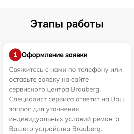
Этапы работы
Оформление заявки
1
Свяжитесь с нами по телефону или
оставьте заявку на сайте
сервисного центра Brauberg.
Специалист сервиса ответит на Ваш
запрос для уточнения
индивидуальных условий ремонта
Вашего устройства Brauberg.