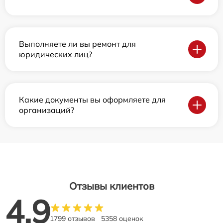
Выполняете ли вы ремонт для
юридических лиц?
Какие документы вы оформляете для
организаций?
Отзывы клиентов
4.9
1799 отзывов
5358 оценок