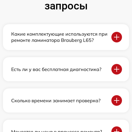
запросы
Какие комплектующие используются при
ремонте ламинатора Brauberg L65?
Есть ли у вас бесплатная диагностика?
Сколько времени занимает проверка?
Меняется ли цена в процессе ремонта?