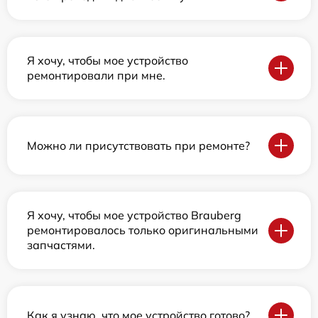
Я хочу, чтобы мое устройство
ремонтировали при мне.
Можно ли присутствовать при ремонте?
Я хочу, чтобы мое устройство Brauberg
ремонтировалось только оригинальными
запчастями.
Как я узнаю, что мое устройство готово?