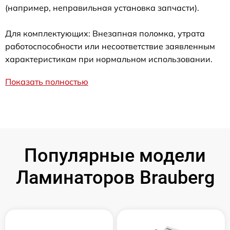
(например, неправильная установка запчасти).
Для комплектующих: Внезапная поломка, утрата
работоспособности или несоответствие заявленным
характеристикам при нормальном использовании.
Показать полностью
Популярные модели
Ламинаторов Brauberg