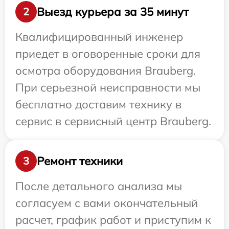
Выезд курьера за 35 минут
2
Квалифицированный инженер
приедет в оговоренные сроки для
осмотра оборудования Brauberg.
При серьезной неисправности мы
бесплатно доставим технику в
сервис в сервисный центр Brauberg.
Ремонт техники
3
После детального анализа мы
согласуем с вами окончательный
расчет, график работ и приступим к