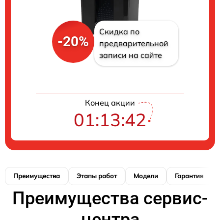
Скидка по
-20%
предварительной
записи на сайте
Конец акции
01:13:41
Преимущества
Этапы работ
Модели
Гарантия
Преимущества сервис-
центра