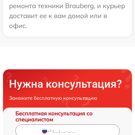
ремонта техники Brauberg, и курьер
доставит ее к вам домой или в
офис.
Нужна консультация?
Закажите бесплатную консультацию
Бесплатная консультация со
специалистом