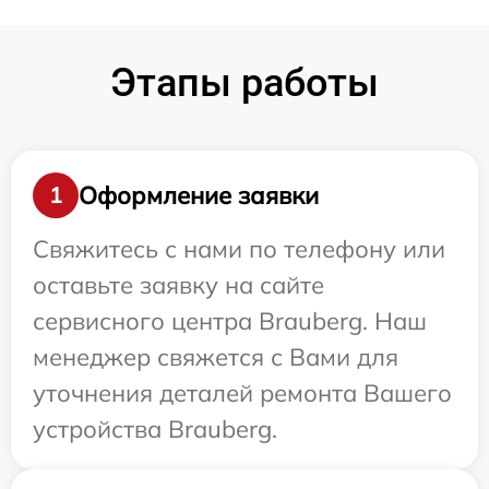
Этапы работы
Оформление заявки
1
Свяжитесь с нами по телефону или
оставьте заявку на сайте
сервисного центра Brauberg. Наш
менеджер свяжется с Вами для
уточнения деталей ремонта Вашего
устройства Brauberg.