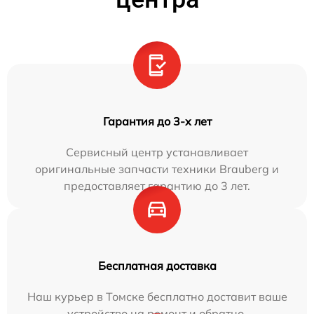
Гарантия до 3-х лет
Сервисный центр устанавливает
оригинальные запчасти техники Brauberg и
предоставляет гарантию до 3 лет.
Бесплатная доставка
Наш курьер в Томске бесплатно доставит ваше
устройство на ремонт и обратно.