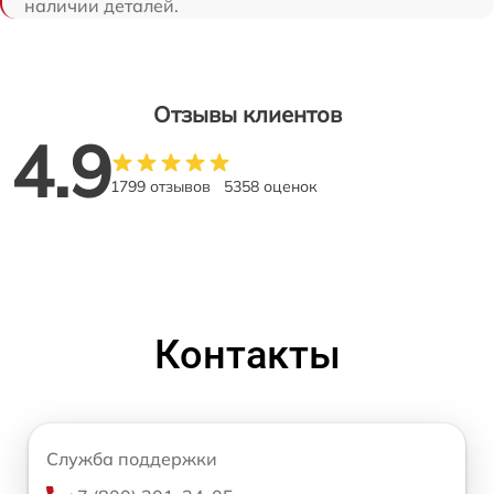
наличии деталей.
Отзывы клиентов
4.9
1799 отзывов
5358 оценок
Контакты
Служба поддержки