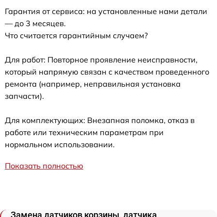
Гарантия от сервиса: на установленные нами детали
— до 3 месяцев.
Что считается гарантийным случаем?
Для работ: Повторное проявление неисправности,
который напрямую связан с качеством проведенного
ремонта (например, неправильная установка
запчасти).
Для комплектующих: Внезапная поломка, отказ в
работе или техническим параметрам при
нормальном использовании.
Показать полностью
Замена датчиков корзины, датчика