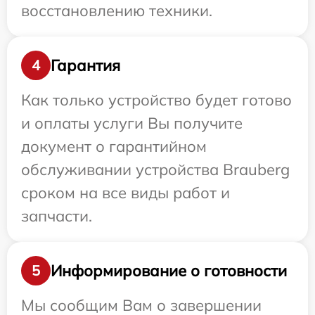
восстановлению техники.
Гарантия
4
Как только устройство будет готово
и оплаты услуги Вы получите
документ о гарантийном
обслуживании устройства Brauberg
сроком на все виды работ и
запчасти.
Информирование о готовности
5
Мы сообщим Вам о завершении