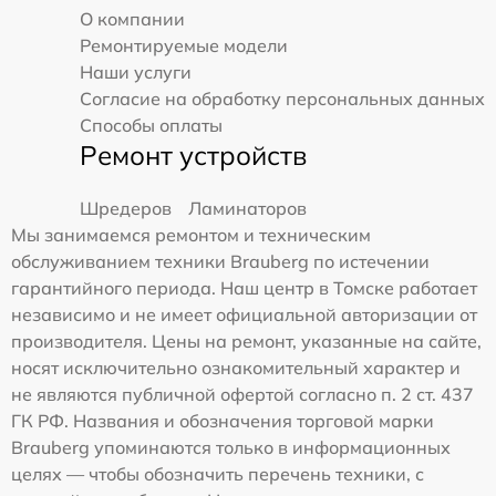
О компании
Ремонтируемые модели
Наши услуги
Согласие на обработку персональных данных
Способы оплаты
Ремонт устройств
Шредеров
Ламинаторов
Мы занимаемся ремонтом и техническим
обслуживанием техники Brauberg по истечении
гарантийного периода. Наш центр в Томске работает
независимо и не имеет официальной авторизации от
производителя. Цены на ремонт, указанные на сайте,
носят исключительно ознакомительный характер и
не являются публичной офертой согласно п. 2 ст. 437
ГК РФ. Названия и обозначения торговой марки
Brauberg упоминаются только в информационных
целях — чтобы обозначить перечень техники, с