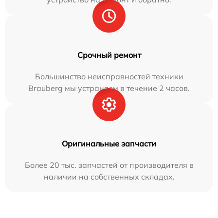
Срочный ремонт
Большинство неисправностей техники
Brauberg мы устраняем в течение 2 часов.
Оригинальные запчасти
Более 20 тыс. запчастей от производителя в
наличии на собственных складах.