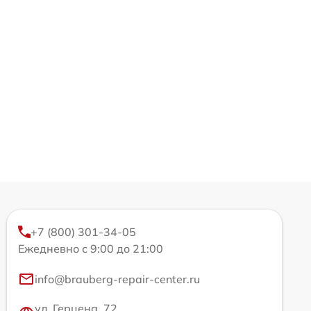
+7 (800) 301-34-05
Ежедневно с 9:00 до 21:00
info@brauberg-repair-center.ru
ул. Герцена, 72