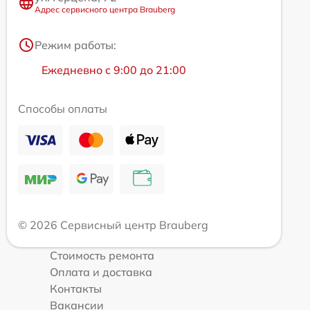
Адрес сервисного центра Brauberg
Режим работы:
Ежедневно с 9:00 до 21:00
Способы оплаты
© 2026 Сервисный центр Brauberg
Стоимость ремонта
Оплата и доставка
Контакты
Вакансии