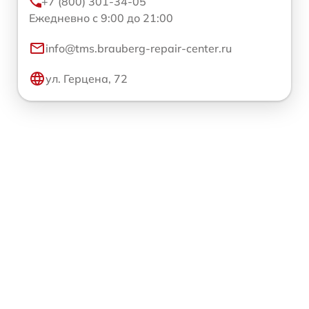
+7 (800) 301-34-05
Ежедневно с 9:00 до 21:00
info@tms.brauberg-repair-center.ru
ул. Герцена, 72