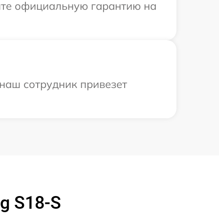
ите официальную гарантию на
 наш сотрудник привезет
g S18-S