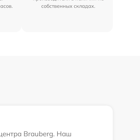
часов.
собственных складах.
 центра Brauberg. Наш