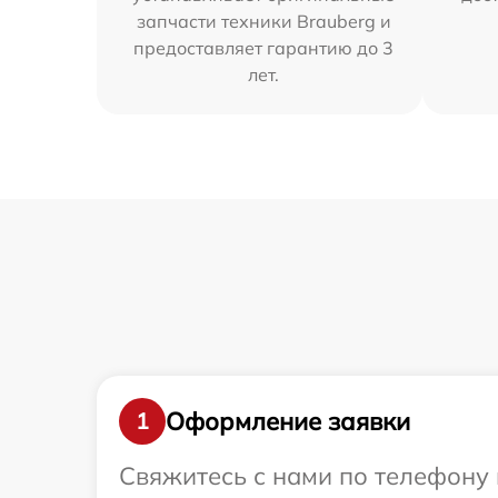
запчасти техники Brauberg и
предоставляет гарантию до 3
лет.
Оформление заявки
1
Свяжитесь с нами по телефону 