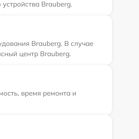
 устройства Brauberg.
дования Brauberg. В случае
сный центр Brauberg.
ость, время ремонта и