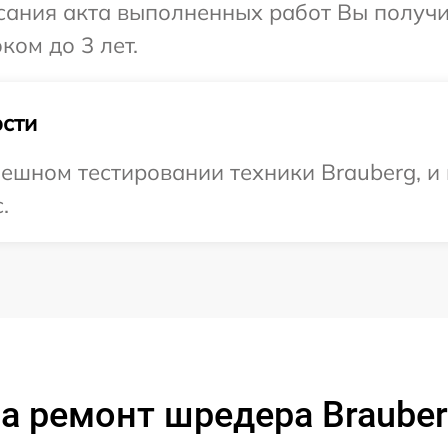
сания акта выполненных работ Вы получ
ком до 3 лет.
сти
ешном тестировании техники Brauberg, и
.
а ремонт шредера Brauber