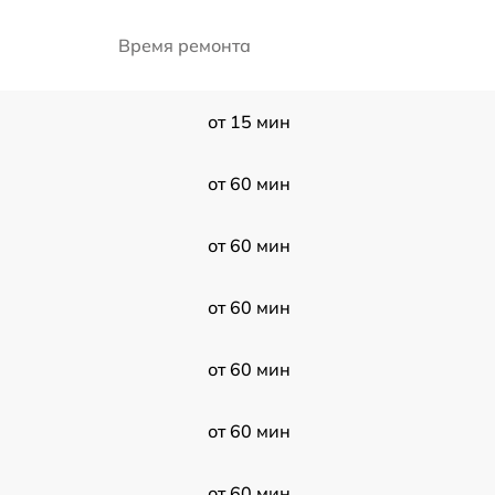
Время ремонта
от 15 мин
от 60 мин
от 60 мин
от 60 мин
от 60 мин
от 60 мин
от 60 мин