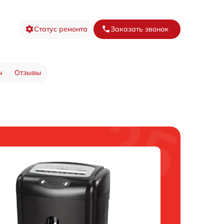
Статус ремонта
Заказать звонок
ы
Отзывы