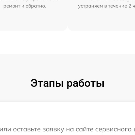
ремонт и обратно.
устраняем в течение 2 
Этапы работы
или оставьте заявку на сайте сервисного