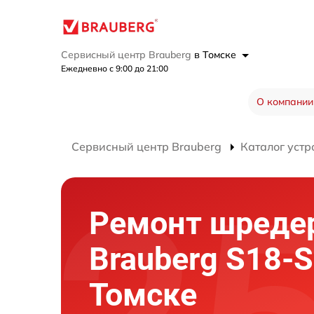
Сервисный центр Brauberg
в Томске
Ежедневно с 9:00 до 21:00
О компании
Сервисный центр Brauberg
Каталог устр
Ремонт шреде
Brauberg S18-S
Томске