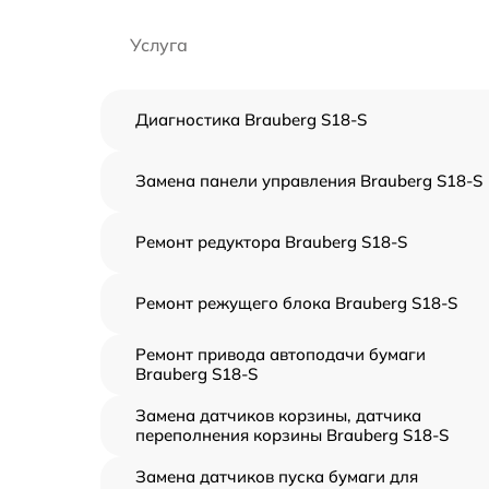
Услуга
Диагностика Brauberg S18-S
Замена панели управления Brauberg S18-S
Ремонт редуктора Brauberg S18-S
Ремонт режущего блока Brauberg S18-S
Ремонт привода автоподачи бумаги
Brauberg S18-S
Замена датчиков корзины, датчика
переполнения корзины Brauberg S18-S
Замена датчиков пуска бумаги для