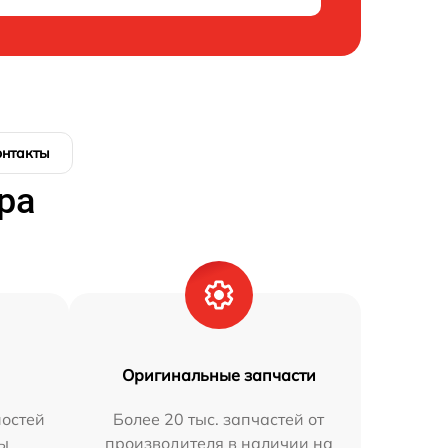
онтакты
ра
Оригинальные запчасти
остей
Более 20 тыс. запчастей от
мы
производителя в наличии на