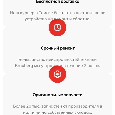
Бесплатная доставка
Наш курьер в Томске бесплатно доставит ваше
устройство на ремонт и обратно.
Срочный ремонт
Большинство неисправностей техники
Brauberg мы устраняем в течение 2 часов.
Оригинальные запчасти
Более 20 тыс. запчастей от производителя в
наличии на собственных складах.