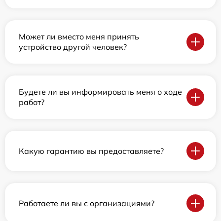
Может ли вместо меня принять
устройство другой человек?
Будете ли вы информировать меня о ходе
работ?
Какую гарантию вы предоставляете?
Работаете ли вы с организациями?