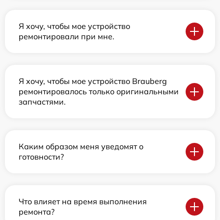
Я хочу, чтобы мое устройство
ремонтировали при мне.
Я хочу, чтобы мое устройство Brauberg
ремонтировалось только оригинальными
запчастями.
Каким образом меня уведомят о
готовности?
Что влияет на время выполнения
ремонта?