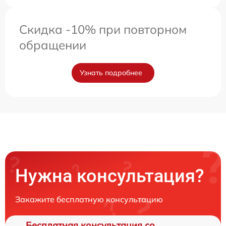
Скидка -10% при повторном
обращении
Узнать подробнее
Нужна консультация?
Закажите бесплатную консультацию
Бесплатная консультация со