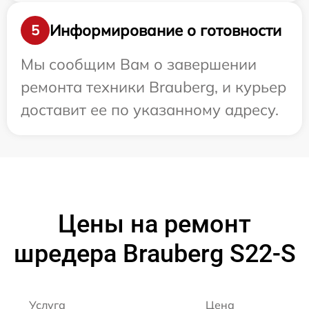
Информирование о готовности
5
Мы сообщим Вам о завершении
ремонта техники Brauberg, и курьер
доставит ее по указанному адресу.
Цены на ремонт
шредера Brauberg S22-S
Услуга
Цена