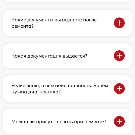
Какие документы вы выдаете после
ремонта?
Какая документация выдается?
Я уже знаю, в чем неисправность. Зачем
нужна диагностика?
Можно ли присутствовать при ремонте?