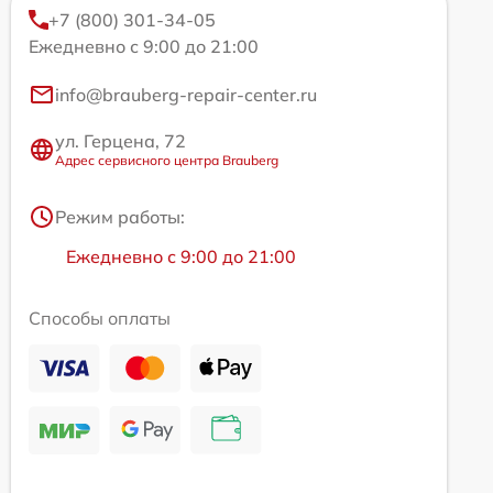
+7 (800) 301-34-05
Ежедневно с 9:00 до 21:00
info@brauberg-repair-center.ru
ул. Герцена, 72
Адрес сервисного центра Brauberg
Режим работы:
Ежедневно с 9:00 до 21:00
Способы оплаты