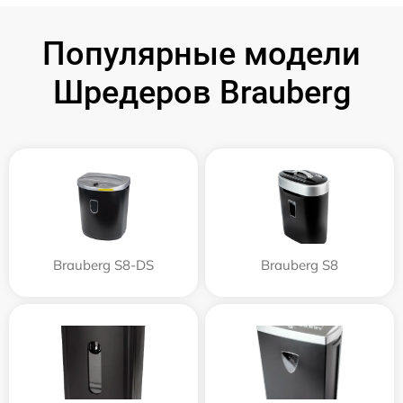
Популярные модели
Шредеров Brauberg
Brauberg S8-DS
Brauberg S8