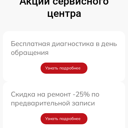
Акции сервисного
центра
Бесплатная диагностика в день
обращения
Узнать подробнее
Скидка на ремонт -25% по
предварительной записи
Узнать подробнее