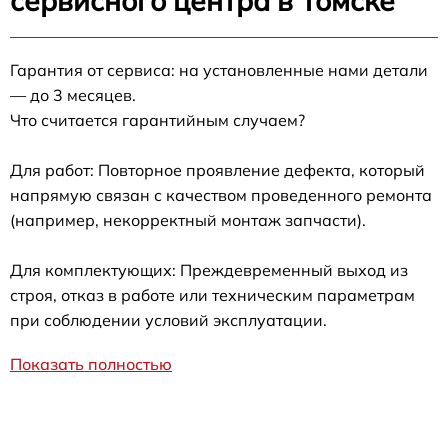
сервисного центра в Томске
Гарантия от сервиса: на установленные нами детали
— до 3 месяцев.
Что считается гарантийным случаем?
Для работ: Повторное проявление дефекта, который
напрямую связан с качеством проведенного ремонта
(например, некорректный монтаж запчасти).
Для комплектующих: Преждевременный выход из
строя, отказ в работе или техническим параметрам
при соблюдении условий эксплуатации.
Показать полностью