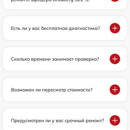
Есть ли у вас бесплатная диагностика?
Сколько времени занимает проверка?
Возможен ли пересмотр стоимости?
Предусмотрен ли у вас срочный ремонт?