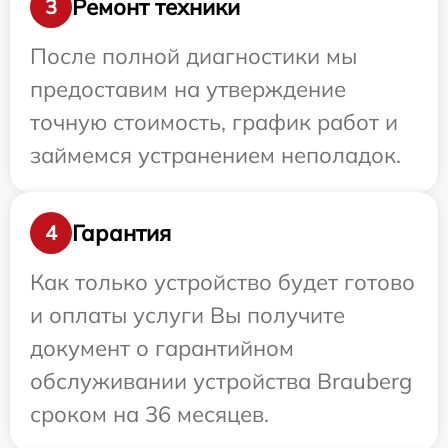
Ремонт техники
3
После полной диагностики мы
предоставим на утверждение
точную стоимость, график работ и
займемся устранением неполадок.
Гарантия
4
Как только устройство будет готово
и оплаты услуги Вы получите
документ о гарантийном
обслуживании устройства Brauberg
сроком на 36 месяцев.