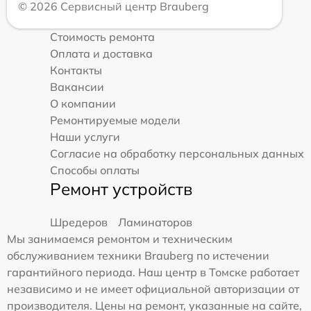
© 2026 Сервисный центр Brauberg
Стоимость ремонта
Оплата и доставка
Контакты
Вакансии
О компании
Ремонтируемые модели
Наши услуги
Согласие на обработку персональных данных
Способы оплаты
Ремонт устройств
Шредеров
Ламинаторов
Мы занимаемся ремонтом и техническим
обслуживанием техники Brauberg по истечении
гарантийного периода. Наш центр в Томске работает
независимо и не имеет официальной авторизации от
производителя. Цены на ремонт, указанные на сайте,