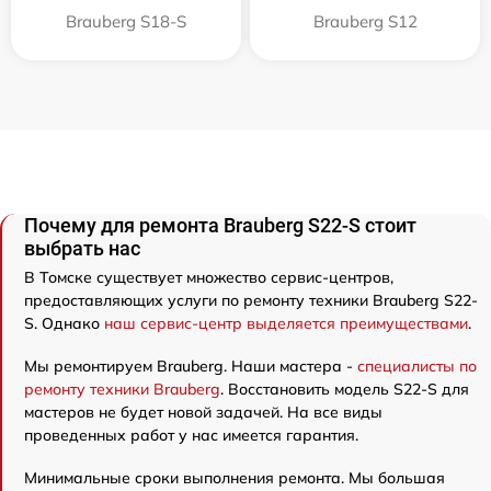
Brauberg S18-S
Brauberg S12
Почему для ремонта Brauberg S22-S стоит
выбрать нас
В Томске существует множество сервис-центров,
предоставляющих услуги по ремонту техники Brauberg S22-
S. Однако
наш сервис-центр выделяется преимуществами
.
Мы ремонтируем Brauberg. Наши мастера -
специалисты по
ремонту техники Brauberg
. Восстановить модель S22-S для
мастеров не будет новой задачей. На все виды
проведенных работ у нас имеется гарантия.
Минимальные сроки выполнения ремонта. Мы большая