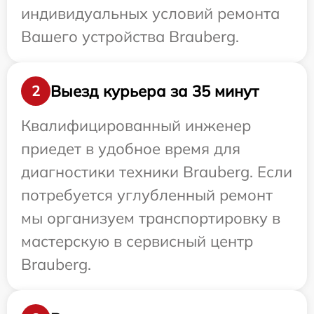
индивидуальных условий ремонта
Вашего устройства Brauberg.
Выезд курьера за 35 минут
2
Квалифицированный инженер
приедет в удобное время для
диагностики техники Brauberg. Если
потребуется углубленный ремонт
мы организуем транспортировку в
мастерскую в сервисный центр
Brauberg.