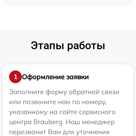
Этапы работы
Оформление заявки
1
Заполните форму обратной связи
или позвоните нам по номеру,
указанному на сайте сервисного
центра Brauberg. Наш менеджер
перезвонит Вам для уточнения