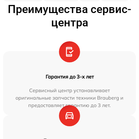
Преимущества сервис-
центра
Гарантия до 3-х лет
Сервисный центр устанавливает
оригинальные запчасти техники Brauberg и
предоставляет гарантию до 3 лет.