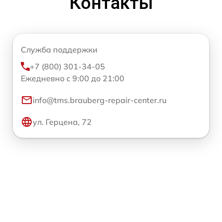
Контакты
Служба поддержки
+7 (800) 301-34-05
Ежедневно с 9:00 до 21:00
info@tms.brauberg-repair-center.ru
ул. Герцена, 72