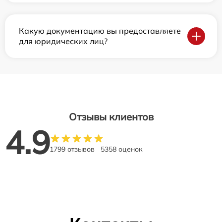
Какую документацию вы предоставляете
для юридических лиц?
Отзывы клиентов
4.9
1799 отзывов
5358 оценок